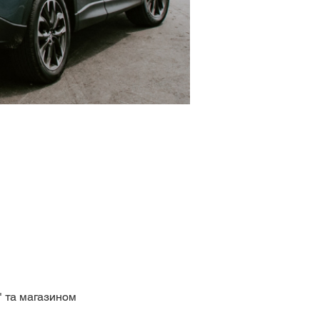
" та магазином 