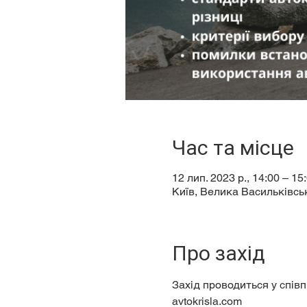
Час та місце
12 лип. 2023 р., 14:00 – 15
Київ, Велика Васильківськ
Про захід
Захід проводиться у співп
avtokrisla.com