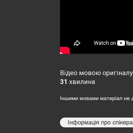
Відео мовою оригіналу
31 хвилина
Іншими мовами матеріал не 
Інформація про спікера