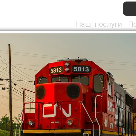
Наші послуги
По