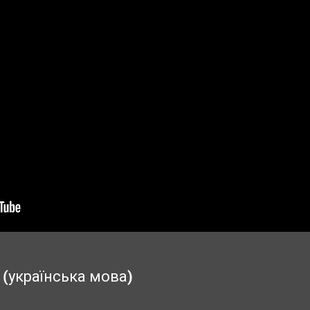
 (українська мова)